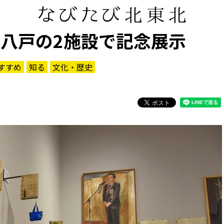
 八戸の2施設で記念展示
すすめ
知る
文化・歴史