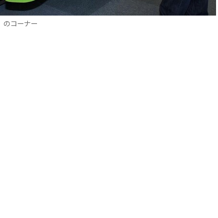
」のコーナー