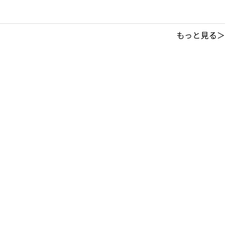
もっと見る＞