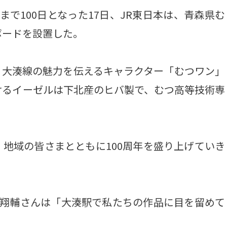
まで100日となった17日、JR東日本は、青森県む
ボードを設置した。
チ。大湊線の魅力を伝えるキャラクター「むつワン」
けるイーゼルは下北産のヒバ製で、むつ高等技術専
地域の皆さまとともに100周年を盛り上げていき
翔輔さんは「大湊駅で私たちの作品に目を留めて