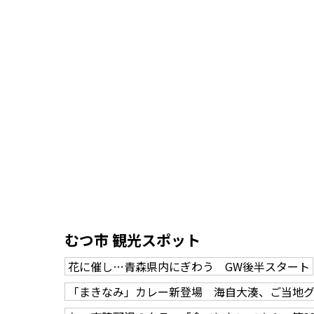
むつ市 観光スポット
花に催し…青森県内にぎわう GW後半スタート
「まきなみ」カレー新登場 海自大湊、ご当地