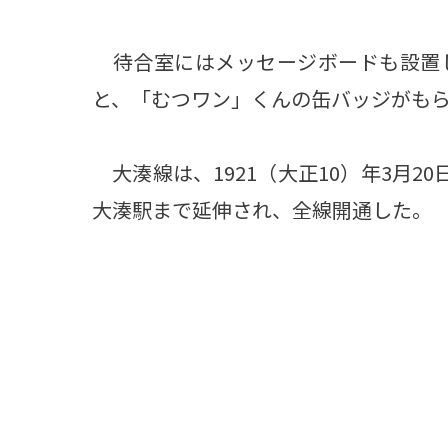
待合室にはメッセージボードも設置
と、「むつワン」くんの缶バッジがもら
大湊線は、1921（大正10）年3月2
大湊駅まで延伸され、全線開通した。