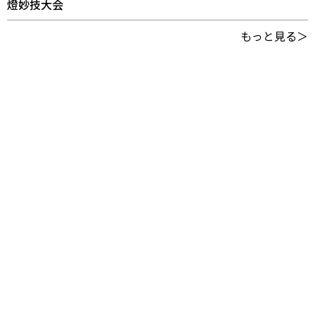
燈妙技大会
もっと見る＞