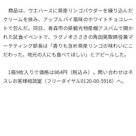
商品は、ウエハースに県産リンゴパウダーを練り込んだ
クリームを挟み、アップルパイ風味のホワイトチョコレー
トで包んだ。同日、青森市の県観光物産館アスパムで開か
れた試食イベントで、ラグノオささきの角田晃取締役兼マ
ーケティング部長は「香りも含め県産リンゴの味わいにこ
だわった。地元の人にも食べてほしい」とアピールした。
1箱9枚入りで価格は864円（税込み）。問い合わせはネ
スレお客様相談室（フリーダイヤル0120-00-5916）へ。