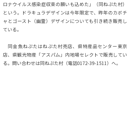
ロナウイルス感染症収束の願いも込めた」（同ねぷた村）
という。ドラキュラデザインは今年限定で、昨年のカボチ
ャとゴースト（幽霊）デザインについても引き続き販売し
ている。
同金魚ねぷたはねぷた村売店、県特産品センター東京
店、県観光物産「アスパム」内地場セレクトで販売してい
る。問い合わせは同ねぷた村（電話0172-39-1511）へ。