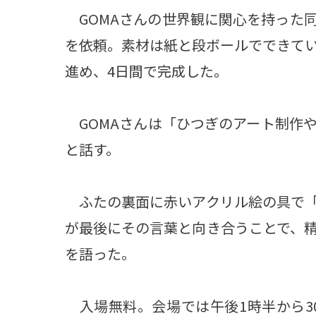
GOMAさんの世界観に関心を持った
を依頼。素材は紙と段ボールでできて
進め、4日間で完成した。
GOMAさんは「ひつぎのアート制作
と話す。
ふたの裏面に赤いアクリル絵の具で「
が最後にその言葉と向き合うことで、
を語った。
入場無料。会場では午後1時半から3