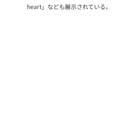
heart」なども展示されている。