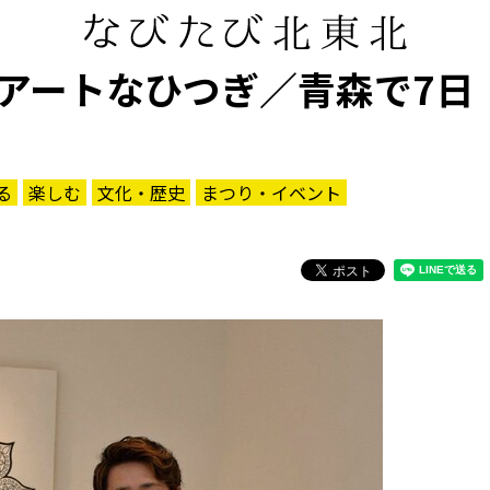
アートなひつぎ／青森で7日
る
楽しむ
文化・歴史
まつり・イベント