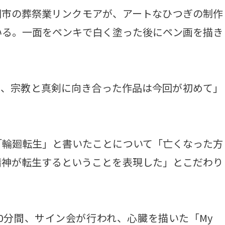
同市の葬祭業リンクモアが、アートなひつぎの制作
いる。一面をペンキで白く塗った後にペン画を描き
や、宗教と真剣に向き合った作品は今回が初めて」
輪廻転生」と書いたことについて「亡くなった方
精神が転生するということを表現した」とこだわり
0分間、サイン会が行われ、心臓を描いた「My