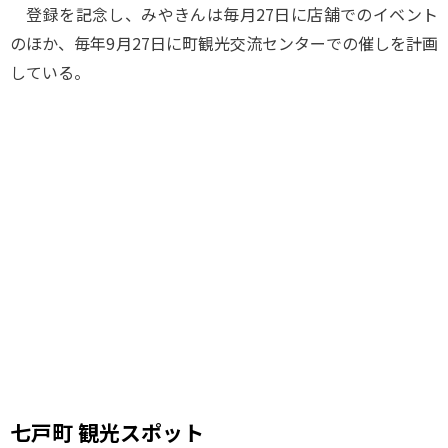
登録を記念し、みやきんは毎月27日に店舗でのイベント
のほか、毎年9月27日に町観光交流センターでの催しを計画
している。
七戸町 観光スポット