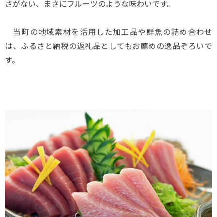
さがない、まさにフルーツのような味わいです。
当町の地域素材を活用した加工品や鮮魚の詰め合わせ
は、ふるさと納税の返礼品としてもお薦めの逸品ぞろいで
す。