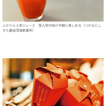
ふかうら人参ジュース 雪人参の味が手軽に楽しめる（つがるにし
きた農協深浦事業所）