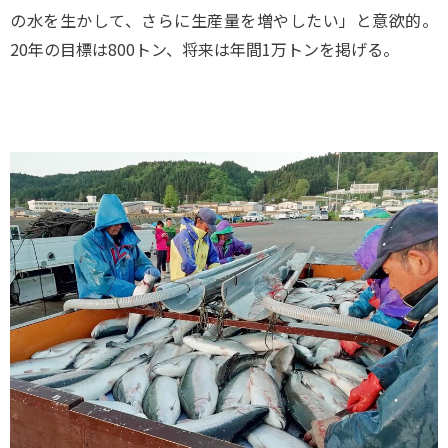
の水を生かして、さらに生産量を増やしたい」と意欲的。
20年の目標は800トン、将来は年間1万トンを掲げる。