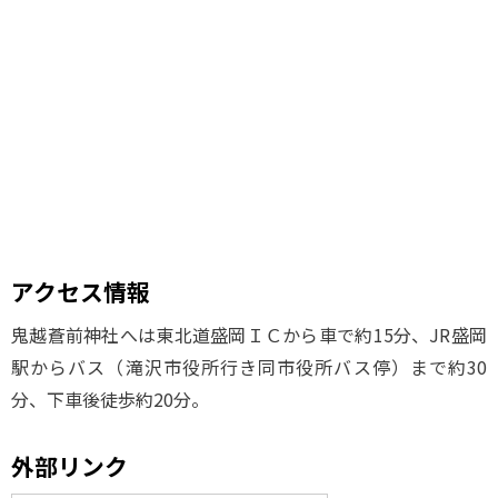
アクセス情報
鬼越蒼前神社へは東北道盛岡ＩＣから車で約15分、JR盛岡
駅からバス（滝沢市役所行き同市役所バス停）まで約30
分、下車後徒歩約20分。
外部リンク