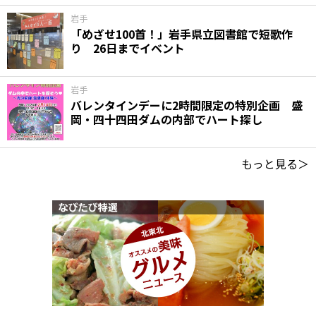
岩手
「めざせ100首！」岩手県立図書館で短歌作
り 26日までイベント
岩手
バレンタインデーに2時間限定の特別企画 盛
岡・四十四田ダムの内部でハート探し
もっと見る＞