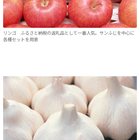
リンゴ ふるさと納税の返礼品として一番人気。サンふじを中心に
各種セットを用意