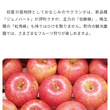
初夏の風物詩としておなじみのサクランボは、新品種
「ジュノハート」が評判ですが、主力の「佐藤錦」、晩生
種の「紅秀峰」も味ではひけを取りません。町内の観光農
園では、さまざまなフルーツ狩りが楽しめますよ。