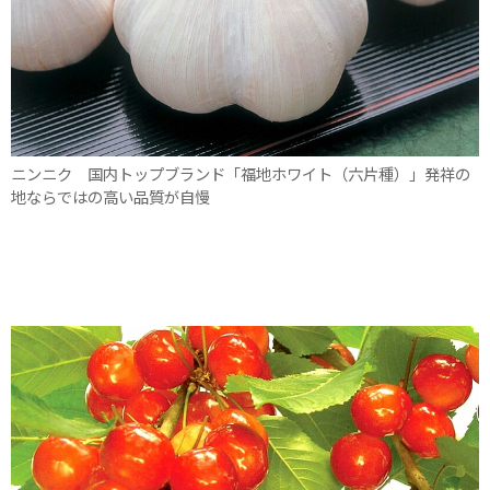
ニンニク 国内トップブランド「福地ホワイト（六片種）」発祥の
地ならではの高い品質が自慢