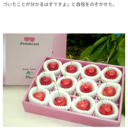
づいたことが分かるはずですよ」と自信をのぞかせた。