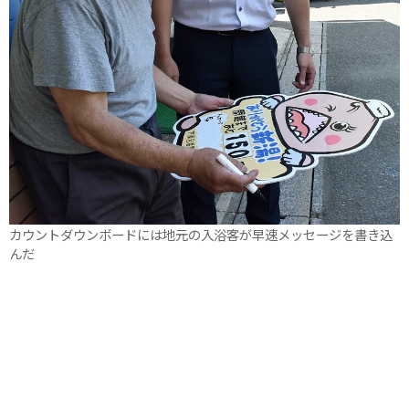
カウントダウンボードには地元の入浴客が早速メッセージを書き込
んだ