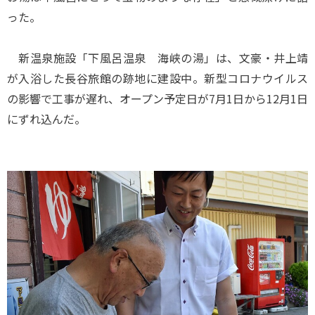
った。
新温泉施設「下風呂温泉 海峡の湯」は、文豪・井上靖
が入浴した長谷旅館の跡地に建設中。新型コロナウイルス
の影響で工事が遅れ、オープン予定日が7月1日から12月1日
にずれ込んだ。