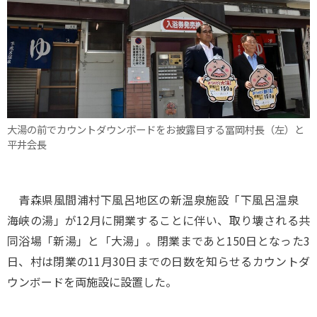
大湯の前でカウントダウンボードをお披露目する冨岡村長（左）と
平井会長
青森県風間浦村下風呂地区の新温泉施設「下風呂温泉
海峡の湯」が12月に開業することに伴い、取り壊される共
同浴場「新湯」と「大湯」。閉業まであと150日となった3
日、村は閉業の11月30日までの日数を知らせるカウントダ
ウンボードを両施設に設置した。