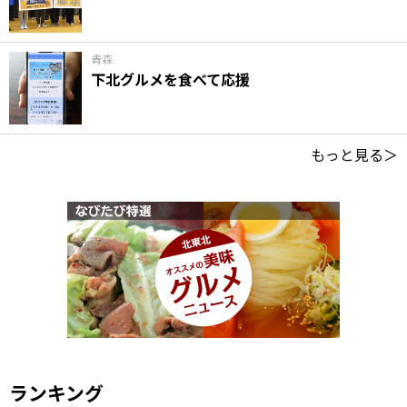
青森
下北グルメを食べて応援
もっと見る＞
ランキング