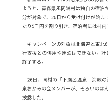
ようと、青森県風間浦村は独自の宿泊キ
分が対象で、26日から受け付けが始ま
たり5千円を割り引き、宿泊者には村内
キャンペーンの対象は北海道と東北6
行支援との併用や連泊はできない。計1
終了する。
26日、同村の「下風呂温泉 海峡の
泉おかみの会メンバーが、そろいのは
披露した。