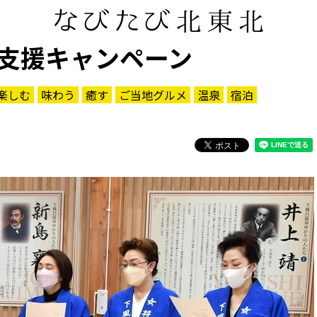
支援キャンペーン
楽しむ
味わう
癒す
ご当地グルメ
温泉
宿泊