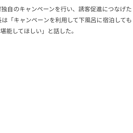
独自のキャンペーンを行い、誘客促進につなげた
長は「キャンペーンを利用して下風呂に宿泊しても
を堪能してほしい」と話した。