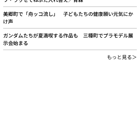
美郷町で「舟ッコ流し」 子どもたちの健康願い元気にか
け声
ガンダムたちが夏満喫する作品も 三種町でプラモデル展
示会始まる
もっと見る＞