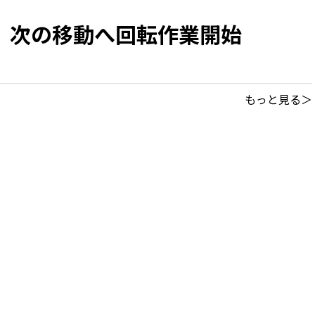
 次の移動へ回転作業開始
もっと見る＞