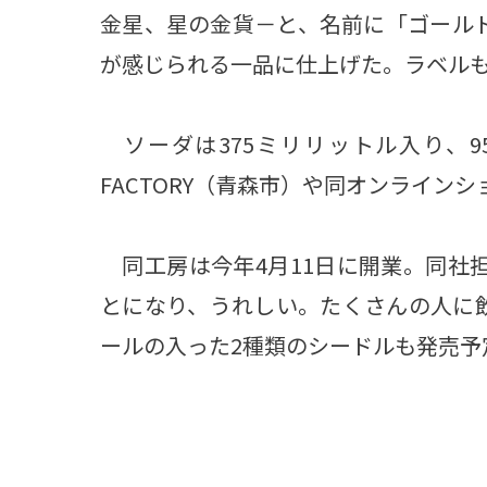
金星、星の金貨－と、名前に「ゴール
が感じられる一品に仕上げた。ラベル
ソーダは375ミリリットル入り、9
FACTORY（青森市）や同オンライン
同工房は今年4月11日に開業。同社
とになり、うれしい。たくさんの人に
ールの入った2種類のシードルも発売予