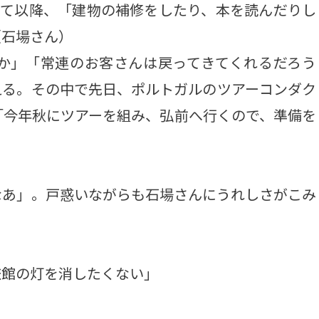
して以降、「建物の補修をしたり、本を読んだりし
（石場さん）
か」「常連のお客さんは戻ってきてくれるだろう
える。その中で先日、ポルトガルのツアーコンダク
「今年秋にツアーを組み、弘前へ行くので、準備を
あ」。戸惑いながらも石場さんにうれしさがこみ
館の灯を消したくない」