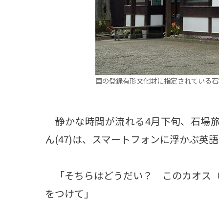
国の登録有形文化財に指定されている石
静かな時間が流れる4月下旬、石場旅
ん(47)は、スマートフォンに浮かぶ
「そちらはどうだい？ このカオス（
をつけて」