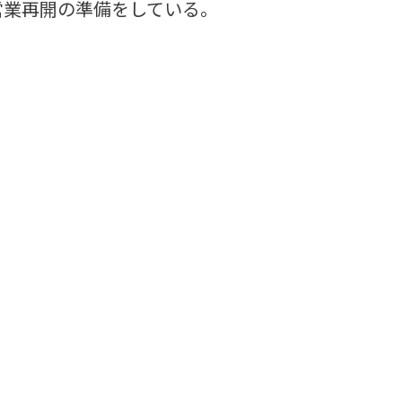
業再開の準備をしている。