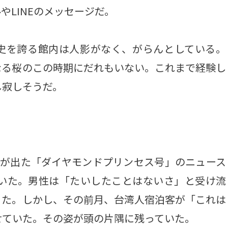
LINEのメッセージだ。
の歴史を誇る館内は人影がなく、がらんとしている。
なる桜のこの時期にだれもいない。これまで経験し
し寂しそうだ。
が出た「ダイヤモンドプリンセス号」のニュース
ていた。男性は「たいしたことはないさ」と受け流
った。しかし、その前月、台湾人宿泊客が「これは
せていた。その姿が頭の片隅に残っていた。