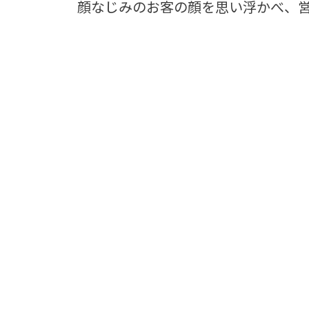
顔なじみのお客の顔を思い浮かべ、営