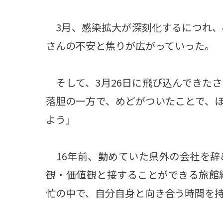
3月、感染拡大が深刻化するにつれ、
さんの不安と焦りが広がっていった。
そして、3月26日に飛び込んできた
落胆の一方で、めどがついたことで、
よう」
16年前、勤めていた県外の会社を辞
観・価値観と接することができる旅館
忙の中で、自分自身と向き合う時間を