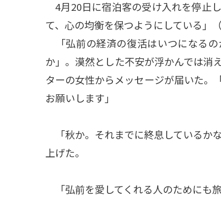
4月20日に宿泊客の受け入れを停止
て、心の均衡を保つようにしている」
「弘前の経済の復活はいつになるの
か」。漠然とした不安が浮かんでは消
ターの女性からメッセージが届いた。
お願いします」
「秋か。それまでに終息しているかな
上げた。
「弘前を愛してくれる人のためにも旅