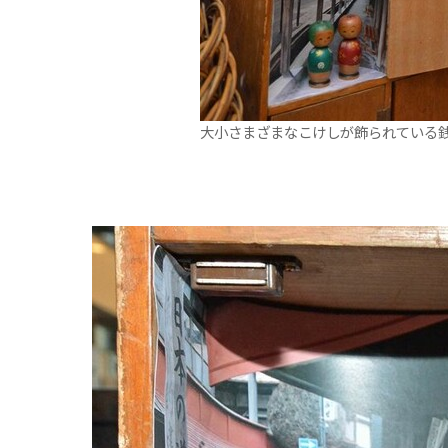
大小さまざまなこけしが飾られている