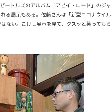
ビートルズのアルバム「アビイ・ロード」のジャ
ふれる展示もある。佐藤さんは「新型コロナウイル
ではない。こけし展示を見て、クスッと笑ってもら