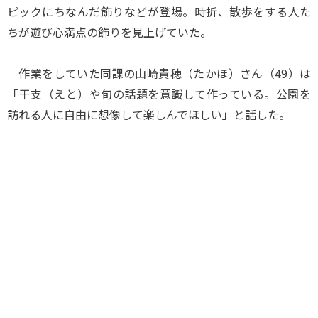
ピックにちなんだ飾りなどが登場。時折、散歩をする人た
ちが遊び心満点の飾りを見上げていた。
作業をしていた同課の山崎貴穂（たかほ）さん（49）は
「干支（えと）や旬の話題を意識して作っている。公園を
訪れる人に自由に想像して楽しんでほしい」と話した。