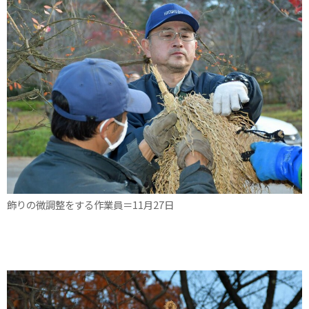
飾りの微調整をする作業員＝11月27日