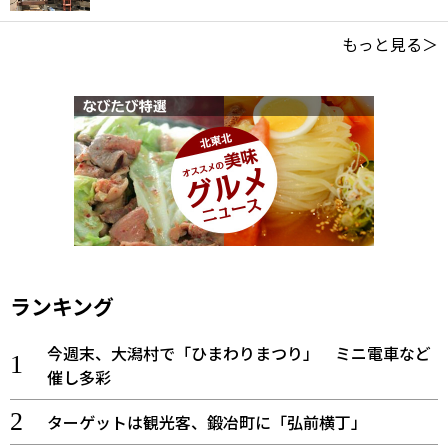
もっと見る＞
ランキング
今週末、大潟村で「ひまわりまつり」 ミニ電車など
催し多彩
ターゲットは観光客、鍛冶町に「弘前横丁」