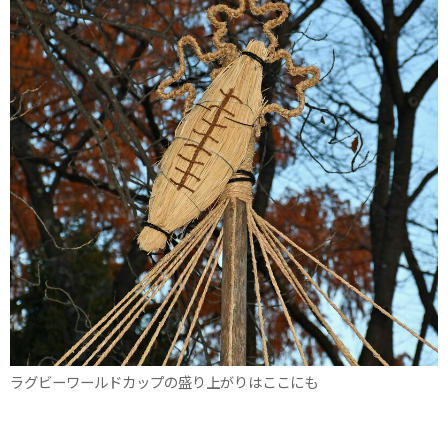
ラグビーワールドカップの盛り上がりはここにも