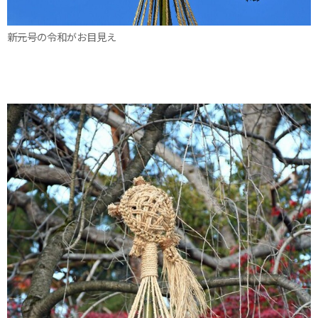
新元号の令和がお目見え