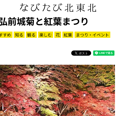
弘前城菊と紅葉まつり
すすめ
知る
観る
楽しむ
花
紅葉
まつり・イベント