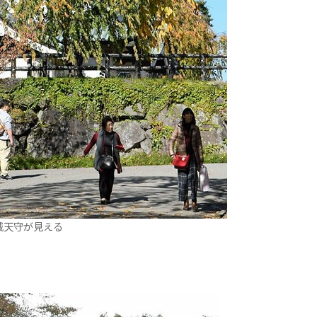
城天守が見える