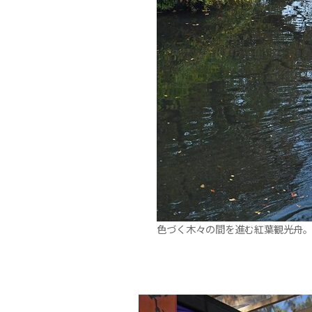
色づく木々の間を進む紅葉観光舟。