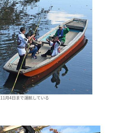
11月4日まで運航している