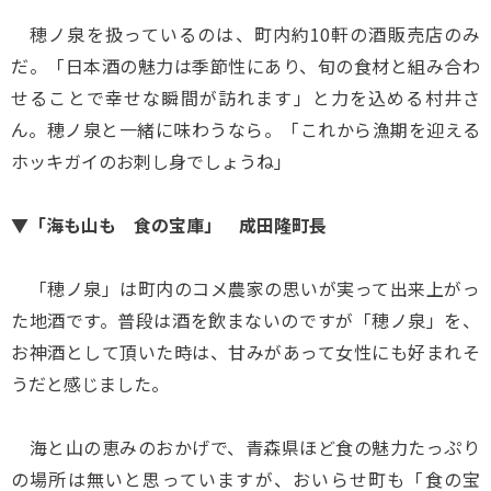
穂ノ泉を扱っているのは、町内約10軒の酒販売店のみ
だ。「日本酒の魅力は季節性にあり、旬の食材と組み合わ
せることで幸せな瞬間が訪れます」と力を込める村井さ
ん。穂ノ泉と一緒に味わうなら。「これから漁期を迎える
ホッキガイのお刺し身でしょうね」
▼「海も山も 食の宝庫」 成田隆町長
「穂ノ泉」は町内のコメ農家の思いが実って出来上がっ
た地酒です。普段は酒を飲まないのですが「穂ノ泉」を、
お神酒として頂いた時は、甘みがあって女性にも好まれそ
うだと感じました。
海と山の恵みのおかげで、青森県ほど食の魅力たっぷり
の場所は無いと思っていますが、おいらせ町も「食の宝