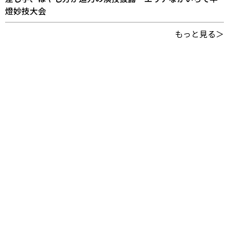
燈妙技大会
もっと見る＞