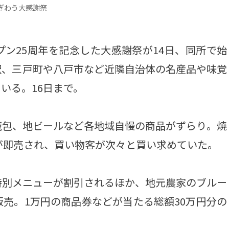
ぎわう大感謝祭
ン25周年を記念した大感謝祭が14日、同所で始
駅、三戸町や八戸市など近隣自治体の名産品や味覚
いる。16日まで。
包、地ビールなど各地域自慢の商品がずらり。焼
が即売され、買い物客が次々と買い求めていた。
別メニューが割引されるほか、地元農家のブルー
売。1万円の商品券などが当たる総額30万円分の