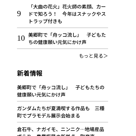
「大曲の花火」花火師の素顔、カー
ドで知ろう！ 今年はスナックやス
トラップ付きも
美郷町で「舟ッコ流し」 子どもた
ちの健康願い元気にかけ声
もっと見る＞
新着情報
美郷町で「舟ッコ流し」 子どもたちの
健康願い元気にかけ声
ガンダムたちが夏満喫する作品も 三種
町でプラモデル展示会始まる
倉石牛、ナガイモ、ニンニク…地場産品