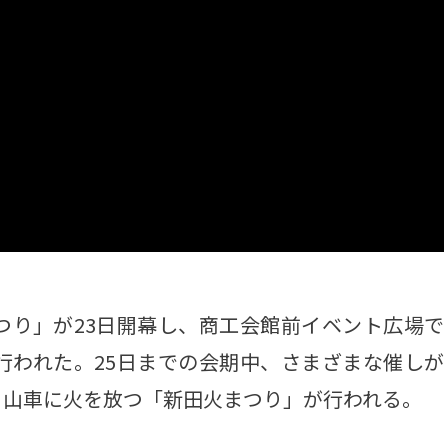
り」が23日開幕し、商工会館前イベント広場で
行われた。25日までの会期中、さまざまな催しが
、山車に火を放つ「新田火まつり」が行われる。