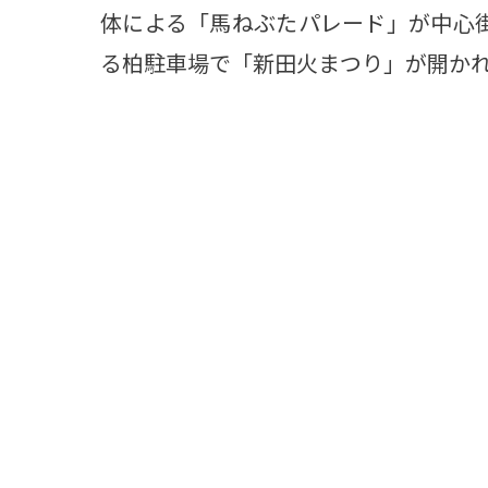
体による「馬ねぶたパレード」が中心
る柏駐車場で「新田火まつり」が開か