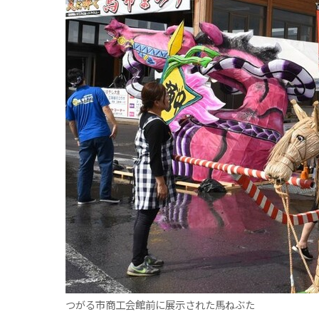
つがる市商工会館前に展示された馬ねぶた