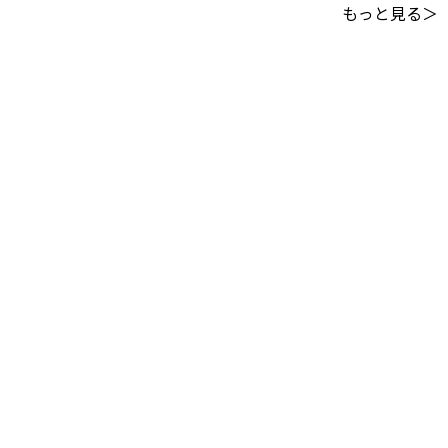
もっと見る＞