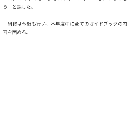
う」と話した。
研修は今後も行い、本年度中に全てのガイドブックの内
容を固める。