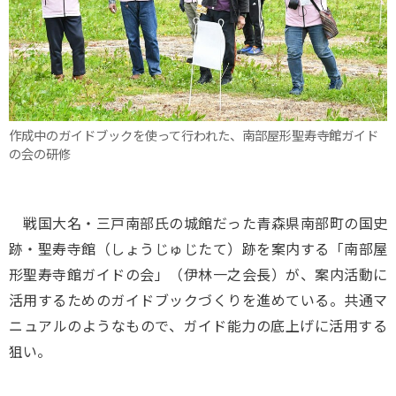
作成中のガイドブックを使って行われた、南部屋形聖寿寺館ガイド
の会の研修
戦国大名・三戸南部氏の城館だった青森県南部町の国史
跡・聖寿寺館（しょうじゅじたて）跡を案内する「南部屋
形聖寿寺館ガイドの会」（伊林一之会長）が、案内活動に
活用するためのガイドブックづくりを進めている。共通マ
ニュアルのようなもので、ガイド能力の底上げに活用する
狙い。