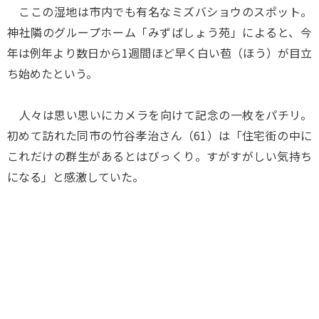
ここの湿地は市内でも有名なミズバショウのスポット。
神社隣のグループホーム「みずばしょう苑」によると、今
年は例年より数日から1週間ほど早く白い苞（ほう）が目立
ち始めたという。
人々は思い思いにカメラを向けて記念の一枚をパチリ。
初めて訪れた同市の竹谷孝治さん（61）は「住宅街の中に
これだけの群生があるとはびっくり。すがすがしい気持ち
になる」と感激していた。