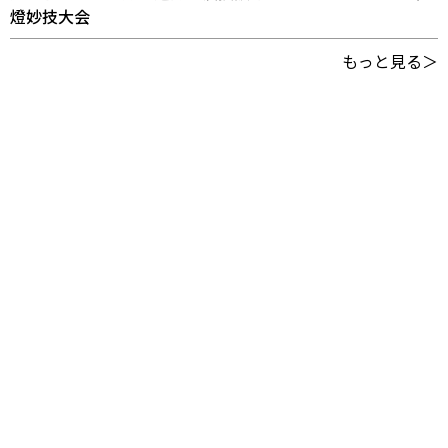
燈妙技大会
もっと見る＞