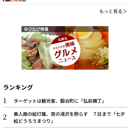
もっと見る＞
ランキング
ターゲットは観光客、鍛冶町に「弘前横丁」
美人画の絵灯籠、夜の湯沢を照らす ７日まで「七夕
絵どうろうまつり」