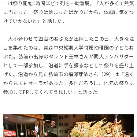
＝は祭り開始1時間ほどで列を一時離脱。「人が多くて熱気
に当たった。祭りは始まったばかりだから、体調に気をつ
けていかないと」と話した。
大小合わせて21台のねぶたが出陣したこの日、大きな注
目を集めたのは、青森中央短期大学付属幼稚園の子どもね
ぶた。弘前市出身のタレント王林さんが同大アンバサダー
として一部参加し、沿道に手を振るなどして祭りを盛り上
げた。沿道から見た弘前市の福澤芽依さん（29）は「遠く
から見てもオーラがあった。多忙だろうに、地元の祭りに
参加してPRしてくれてうれしい」と語った。