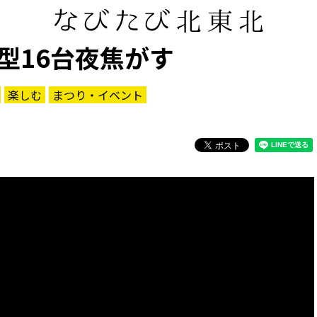
型16台夜焦がす
楽しむ
まつり・イベント