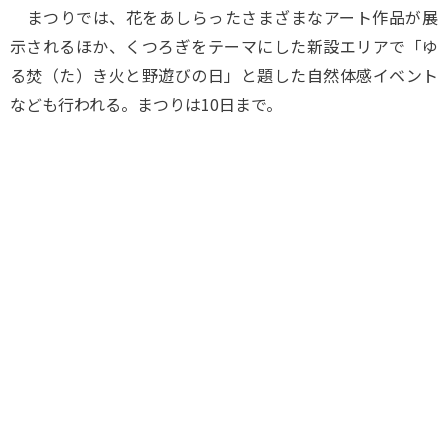
まつりでは、花をあしらったさまざまなアート作品が展
示されるほか、くつろぎをテーマにした新設エリアで「ゆ
る焚（た）き火と野遊びの日」と題した自然体感イベント
なども行われる。まつりは10日まで。