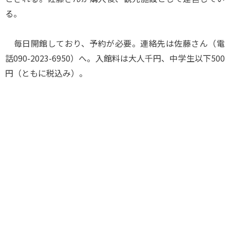
る。
毎日開館しており、予約が必要。連絡先は佐藤さん（電
話090-2023-6950）へ。入館料は大人千円、中学生以下500
円（ともに税込み）。