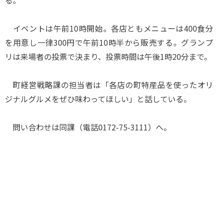
る。
イベントは午前10時開始。各店ともメニューは400食分
を用意し一律300円で午前10時半から販売する。グランプ
リは来場者の投票で決まり、投票時間は午後1時20分まで。
町経営戦略課の担当者は「各店の町特産品を使ったオリ
ジナルグルメをぜひ味わってほしい」と話している。
問い合わせは同課（電話0172-75-3111）へ。