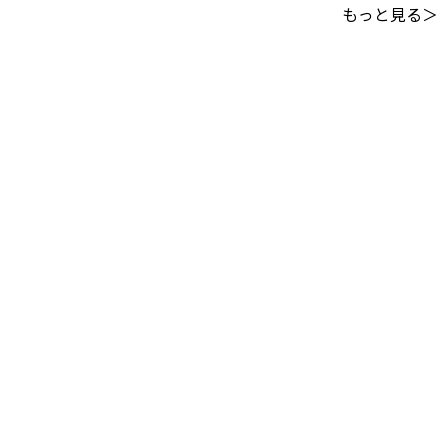
もっと見る＞