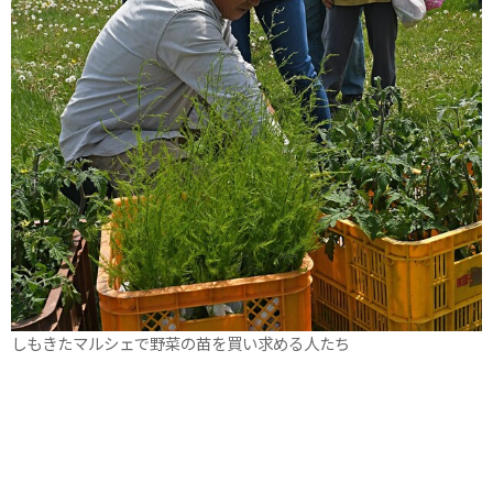
しもきたマルシェで野菜の苗を買い求める人たち