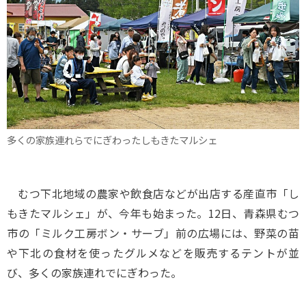
多くの家族連れらでにぎわったしもきたマルシェ
むつ下北地域の農家や飲食店などが出店する産直市「し
もきたマルシェ」が、今年も始まった。12日、青森県むつ
市の「ミルク工房ボン・サーブ」前の広場には、野菜の苗
や下北の食材を使ったグルメなどを販売するテントが並
び、多くの家族連れでにぎわった。