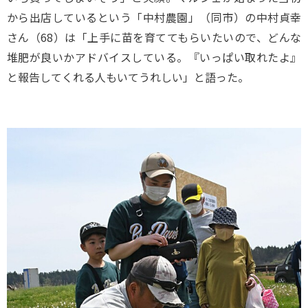
から出店しているという「中村農園」（同市）の中村貞幸
さん（68）は「上手に苗を育ててもらいたいので、どんな
堆肥が良いかアドバイスしている。『いっぱい取れたよ』
と報告してくれる人もいてうれしい」と語った。