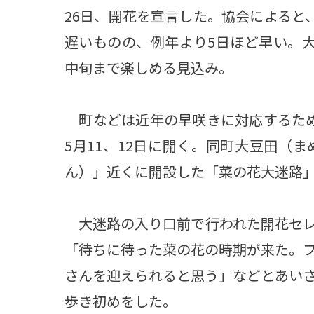
26日、開花を宣言した。協会によると
遅いものの、例年より5日ほど早い。大
中旬まで楽しめる見込み。
町などは近年の早咲きに対応するため
5月11、12日に開く。同町大豆田（
ん）」近くに開設した「菜の花大迷路」
大迷路の入り口前で行われた開花セレ
「待ちに待った菜の花の時期が来た。
さんを迎えられると思う」などとあい
歩き初めをした。