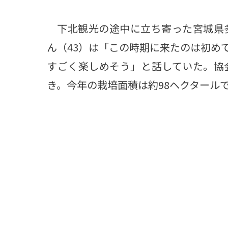
下北観光の途中に立ち寄った宮城県多
ん（43）は「この時期に来たのは初め
すごく楽しめそう」と話していた。協
き。今年の栽培面積は約98ヘクタール