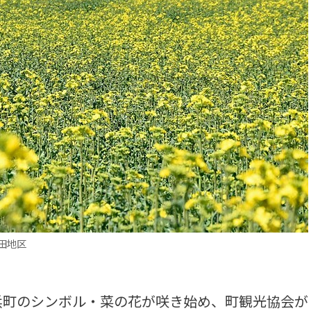
田地区
町のシンボル・菜の花が咲き始め、町観光協会が