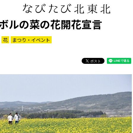
ボルの菜の花開花宣言
花
まつり・イベント