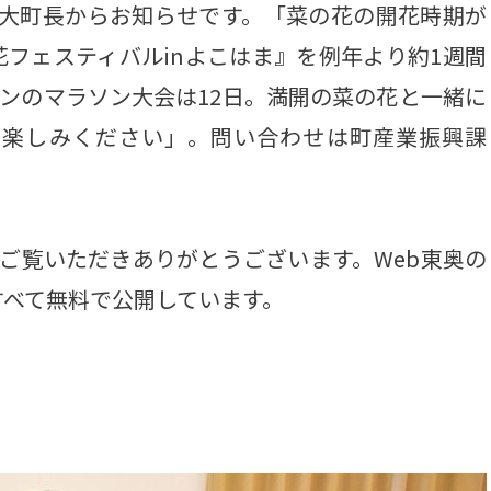
大町長からお知らせです。「菜の花の開花時期が
フェスティバルinよこはま』を例年より約1週間
インのマラソン大会は12日。満開の菜の花と一緒に
お楽しみください」。問い合わせは町産業振興課
ご覧いただきありがとうございます。Web東奥の
すべて無料で公開しています。