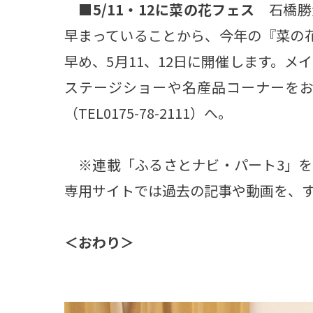
■5/11・12に菜の花フェス
石橋勝
早まっていることから、今年の『菜の花
早め、5月11、12日に開催します。メ
ステージショーや名産品コーナーを
（TEL0175-78-2111）へ。
※連載「ふるさとナビ・パート3」を
専用サイトでは過去の記事や動画を、
＜おわり＞