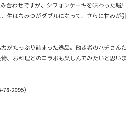
組み合わせですが、シフォンケーキを味わった堀川
と、生はちみつがダブルになって、さらに甘みが引
力がたっぷり詰まった逸品。働き者のハチさんた
果物、お料理とのコラボも楽しんでみたいと思いま
78-2995）