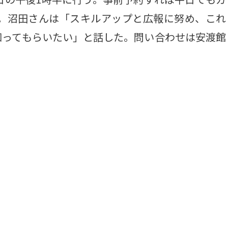
人。沼田さんは「スキルアップと広報に努め、これ
知ってもらいたい」と話した。問い合わせは安渡館