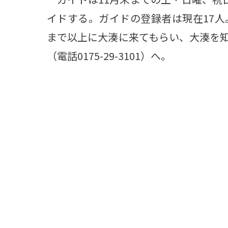
イドする。ガイドの登録者は現在17
まで以上に大湊に来てもらい、大湊を
（電話0175-29-3101）へ。