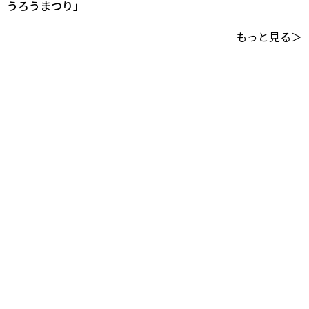
うろうまつり」
もっと見る＞