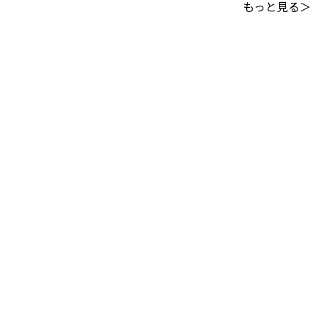
もっと見る＞