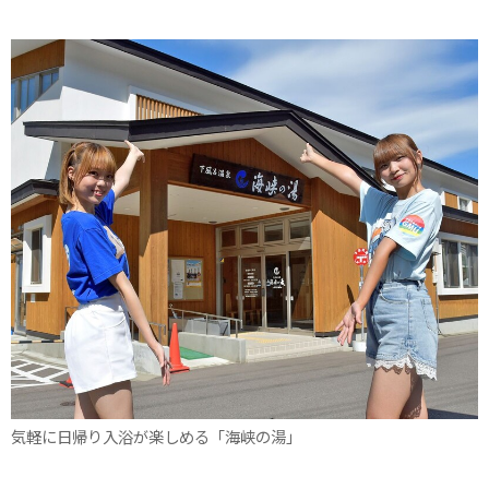
気軽に日帰り入浴が楽しめる「海峡の湯」