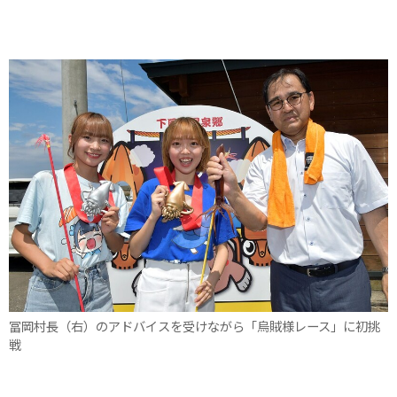
冨岡村長（右）のアドバイスを受けながら「烏賊様レース」に初挑
戦