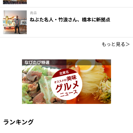
青森
ねぶた名人・竹浪さん、橋本に新拠点
もっと見る＞
ランキング