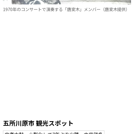
1970年のコンサートで演奏する「唐変木」メンバー（唐変木提供）
五所川原市 観光スポット