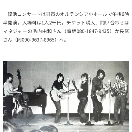
復活コンサートは同市のオルテンシア小ホールで午後6時
半開演。入場料は1人2千円。チケット購入、問い合わせは
マネジャーの毛内由和さん（電話080-1847-9435）か長尾
さん（同090-9637-8965）へ。