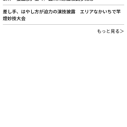
差し手、はやし方が迫力の演技披露 エリアなかいちで竿
燈妙技大会
もっと見る＞