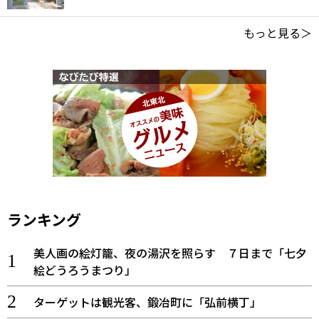
もっと見る＞
ランキング
美人画の絵灯籠、夜の湯沢を照らす ７日まで「七夕
絵どうろうまつり」
ターゲットは観光客、鍛冶町に「弘前横丁」