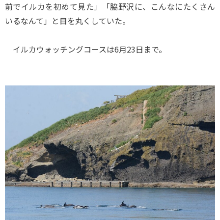
前でイルカを初めて見た」「脇野沢に、こんなにたくさん
いるなんて」と目を丸くしていた。
イルカウォッチングコースは6月23日まで。