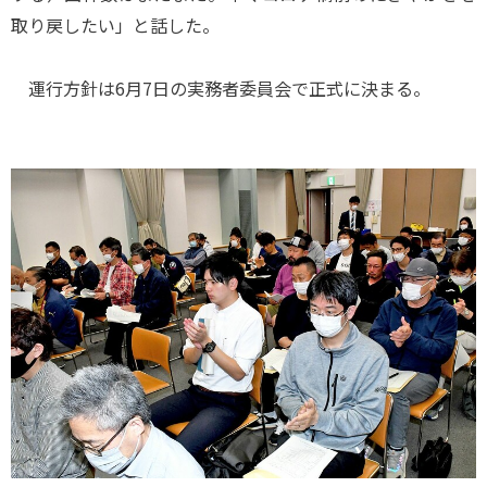
取り戻したい」と話した。
運行方針は6月7日の実務者委員会で正式に決まる。