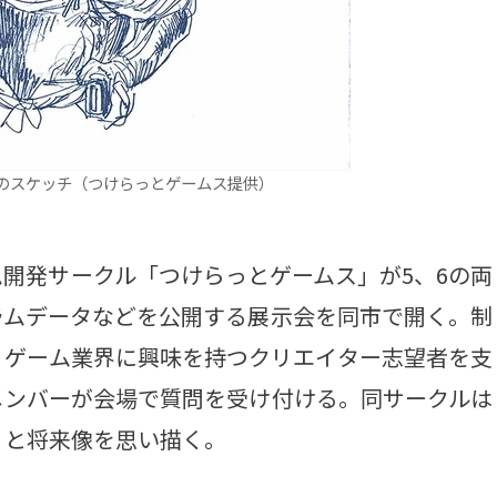
のスケッチ（つけらっとゲームス提供）
開発サークル「つけらっとゲームス」が5、6の両
ラムデータなどを公開する展示会を同市で開く。制
、ゲーム業界に興味を持つクリエイター志望者を支
メンバーが会場で質問を受け付ける。同サークルは
」と将来像を思い描く。