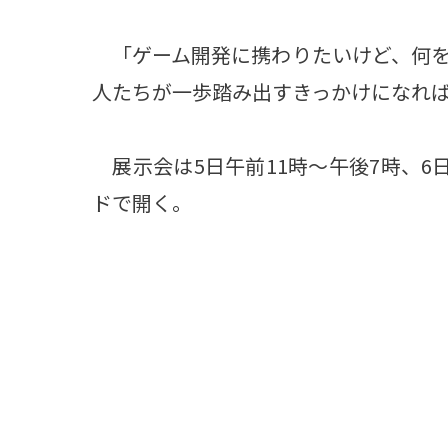
「ゲーム開発に携わりたいけど、何を
人たちが一歩踏み出すきっかけになれ
展示会は5日午前11時～午後7時、6
ドで開く。