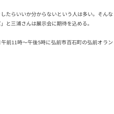
したらいいか分からないという人は多い。そんな
ば」と三浦さんは展示会に期待を込める。
日午前11時～午後5時に弘前市百石町の弘前オラン