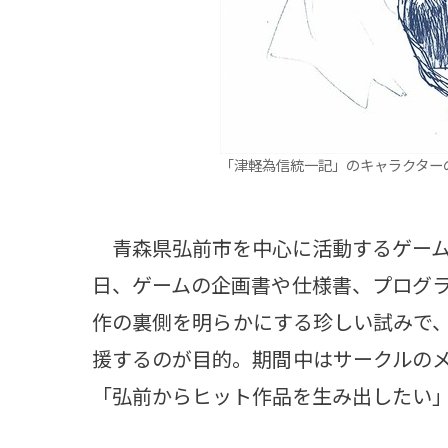
「津軽為信統一記」のキャラクター
青森県弘前市を中心に活動するゲーム
日、ゲームの企画書や仕様書、プログ
作の裏側を明らかにする珍しい試みで
援するのが目的。期間中はサークルの
「弘前からヒット作品を生み出したい