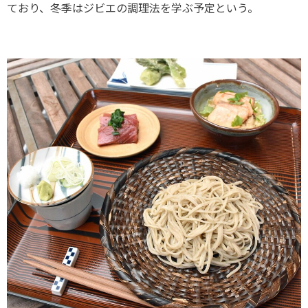
ており、冬季はジビエの調理法を学ぶ予定という。