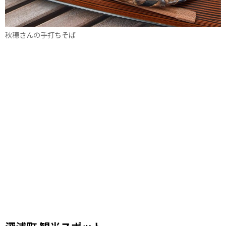
秋穂さんの手打ちそば