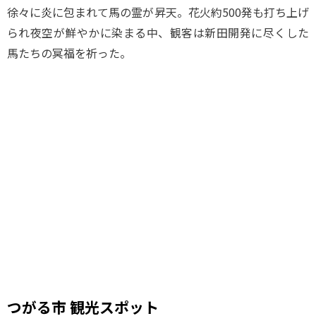
徐々に炎に包まれて馬の霊が昇天。花火約500発も打ち上げ
られ夜空が鮮やかに染まる中、観客は新田開発に尽くした
馬たちの冥福を祈った。
つがる市 観光スポット