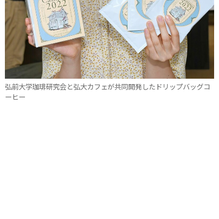
弘前大学珈琲研究会と弘大カフェが共同開発したドリップバッグコ
ーヒー