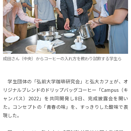
成田さん（中央）からコーヒーの入れ方を教わり試飲する学生ら
学生団体の「弘前大学珈琲研究会」と弘大カフェが、オ
リジナルブレンドのドリップバッグコーヒー「Campus（キ
ャンパス）2022」を共同開発し8日、完成披露会を開い
た。コンセプトの「青春の味」を、すっきりした酸味で表
現した。