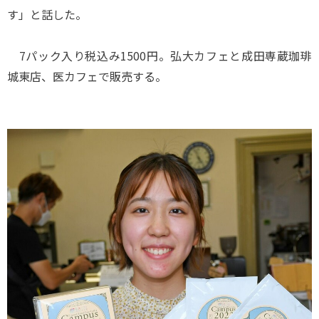
す」と話した。
7パック入り税込み1500円。弘大カフェと成田専蔵珈琲
城東店、医カフェで販売する。