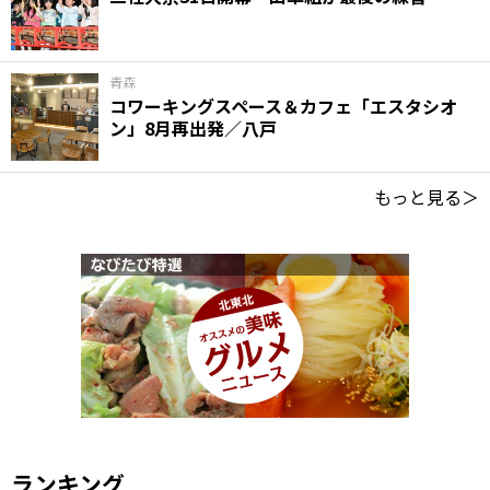
青森
コワーキングスペース＆カフェ「エスタシオ
ン」8月再出発／八戸
もっと見る＞
ランキング