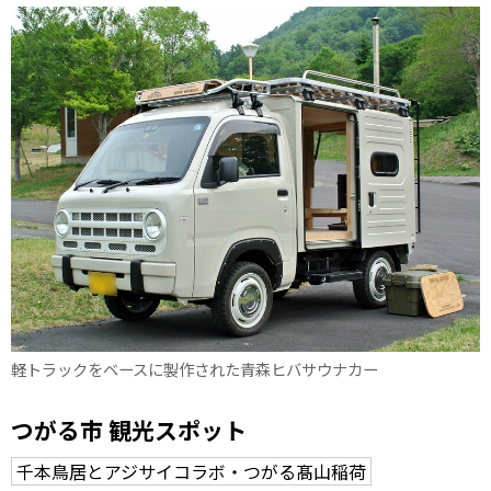
軽トラックをベースに製作された青森ヒバサウナカー
つがる市 観光スポット
千本鳥居とアジサイコラボ・つがる髙山稲荷