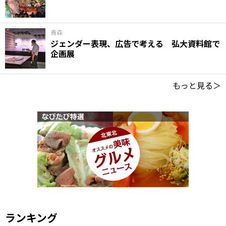
青森
ジェンダー表現、広告で考える 弘大資料館で
企画展
もっと見る＞
ランキング