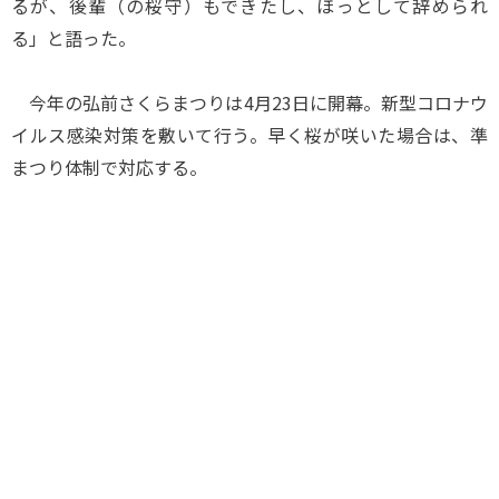
るが、後輩（の桜守）もできたし、ほっとして辞められ
る」と語った。
今年の弘前さくらまつりは4月23日に開幕。新型コロナウ
イルス感染対策を敷いて行う。早く桜が咲いた場合は、準
まつり体制で対応する。