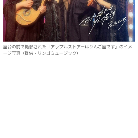
屋台の前で撮影された「アップルストアーはりんご屋です」のイメ
ージ写真（提供・リンゴミュージック）