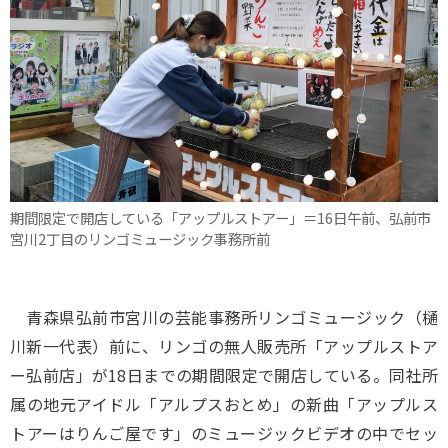
期間限定で開店している「アップルストアー」＝16日午前、弘前市
宮川2丁目のリンゴミュージック事務所前
青森県弘前市宮川の芸能事務所リンゴミュージック（樋
川新一代表）前に、リンゴの無人販売所「アップルストア
ー弘前店」が18日までの期間限定で開店している。同社所
属の地元アイドル「アルプスおとめ」の新曲「アップルス
トアーはりんご屋です」のミュージックビデオの中でセッ